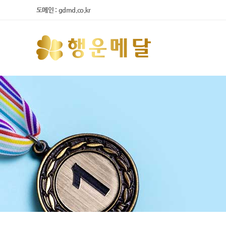
도메인 : gdmd.co.kr