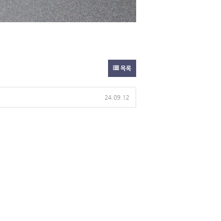
목록
24.09.12