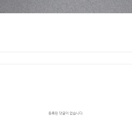
등록된 댓글이 없습니다.