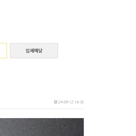
입체메달
24-09-12 14:30