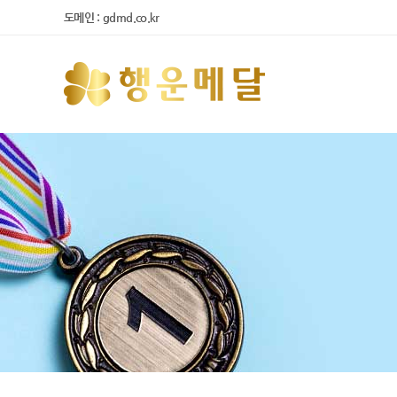
도메인 : gdmd.co.kr