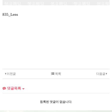
835_Lens
이전글
목록
다음글
댓글목록
등록된 댓글이 없습니다.